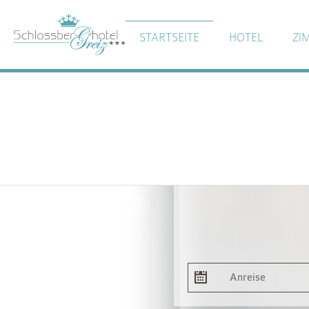
STARTSEITE
HOTEL
ZI